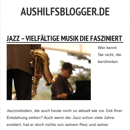
AUSHILFSBLOGGER.DE
JAZZ – VIELFÄLTIGE MUSIK DIE FASZINIERT
Wer kennt
Sie nicht, die
berühmten
Jazzmelodien, die auch heute noch so aktuell wie zur Zeit Ihrer
Entstehung wirken? Auch wenn der Jazz schon viele Jahre
existiert, hat er doch nichts von seinem Reiz und seiner