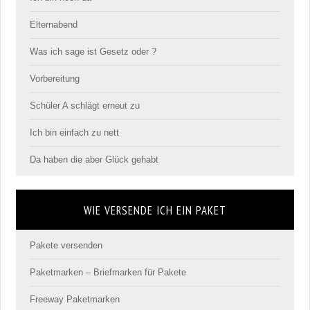
Elternabend
Was ich sage ist Gesetz oder ?
Vorbereitung
Schüler A schlägt erneut zu
Ich bin einfach zu nett
Da haben die aber Glück gehabt
WIE VERSENDE ICH EIN PAKET
Pakete versenden
Paketmarken – Briefmarken für Pakete
Freeway Paketmarken