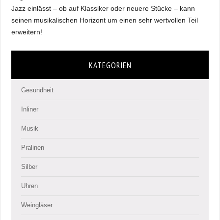
Jazz einlässt – ob auf Klassiker oder neuere Stücke – kann
seinen musikalischen Horizont um einen sehr wertvollen Teil
erweitern!
KATEGORIEN
Gesundheit
Inliner
Musik
Pralinen
Silber
Uhren
Weingläser